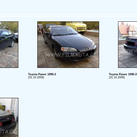
Toyota Paseo 1996-2
Toyota Paseo 1996-3
(31.10.2009)
(31.10.2009)