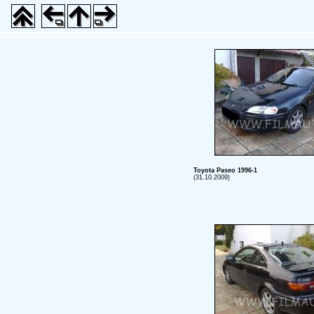
Toyota Paseo 1996-1
(31.10.2009)