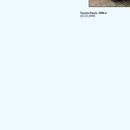
Toyota Paseo 1996-4
(31.10.2009)