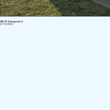
VW T5 Transporter-2
(17.03.2013)