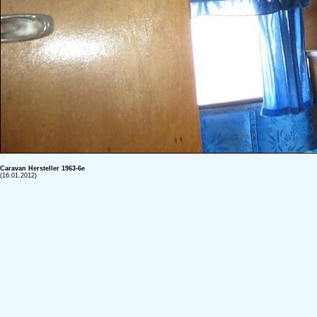
Caravan Hersteller 1963-6e
(16.01.2012)